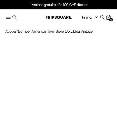
Livraison gratuite dès 100 CHF d'achat
0
Accueil
Bomber Americain bi-matière L/XL bleu Vintage