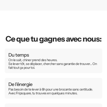
Ce que tu gagnes avec nous:
Du temps
On le sait, chiner prend des heures.
Se lever tôt, se déplacer, chercher sans garantie de trouver… On
fait tout ça pour toi.
De l'énergie
Pas besoin de te lever à 6h pour une brocante sans certitude.
Avec Fripsquare, tu trouves en quelques minutes.