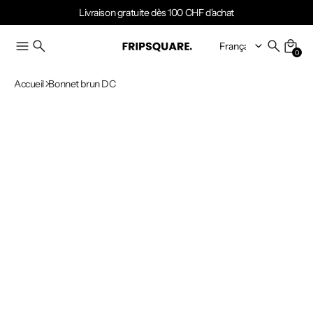
Livraison gratuite dès 100 CHF d'achat
0
Accueil
Bonnet brun DC