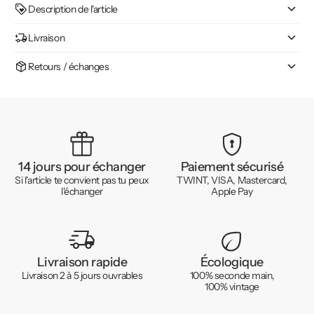
Description de l'article
Livraison
Retours / échanges
14 jours pour échanger
Paiement sécurisé
Si l'article te convient pas tu peux
TWINT, VISA, Mastercard,
l'échanger
Apple Pay
Livraison rapide
Écologique
Livraison 2 à 5 jours ouvrables
100% seconde main,
100% vintage