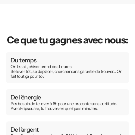
Ce que tu gagnes avec nous:
Du temps
On le sait, chiner prend des heures.
Se lever tôt, se déplacer, chercher sans garantie de trouver… On
fait tout ça pour toi.
De l'énergie
Pas besoin de te lever à 6h pour une brocante sans certitude.
Avec Fripsquare, tu trouves en quelques minutes.
De l'argent