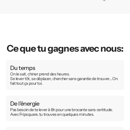
Ce que tu gagnes avec nous:
Du temps
On le sait, chiner prend des heures.
Se lever tôt, se déplacer, chercher sans garantie de trouver… On
fait tout ça pour toi.
De l'énergie
Pas besoin de te lever à 6h pour une brocante sans certitude.
Avec Fripsquare, tu trouves en quelques minutes.