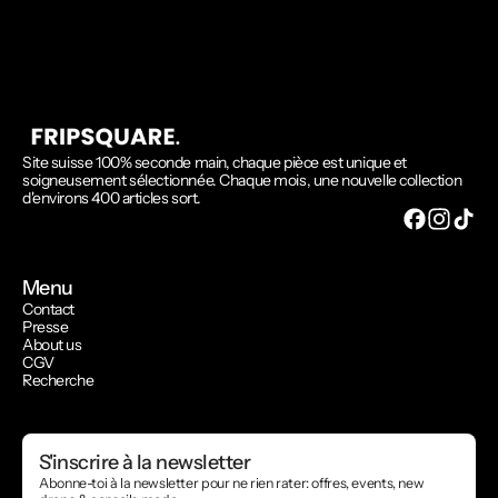
Site suisse 100% seconde main, chaque pièce est unique et
soigneusement sélectionnée. Chaque mois, une nouvelle collection
d'environs 400 articles sort.
Menu
Contact
Presse
About us
CGV
Recherche
S'inscrire à la newsletter
Abonne-toi à la newsletter pour ne rien rater: offres, events, new