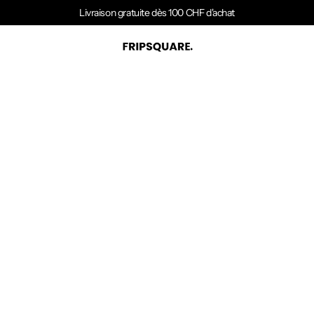
Livraison gratuite dès 100 CHF d'achat