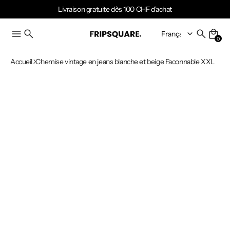
Livraison gratuite dès 100 CHF d'achat
0
Accueil
Chemise vintage en jeans blanche et beige Faconnable XXL