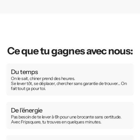
Ce que tu gagnes avec nous:
Du temps
On le sait, chiner prend des heures.
Se lever tôt, se déplacer, chercher sans garantie de trouver… On
fait tout ça pour toi.
De l'énergie
Pas besoin de te lever à 6h pour une brocante sans certitude.
Avec Fripsquare, tu trouves en quelques minutes.