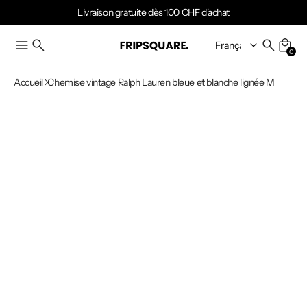
Livraison gratuite dès 100 CHF d'achat
0
Accueil
Chemise vintage Ralph Lauren bleue et blanche lignée M