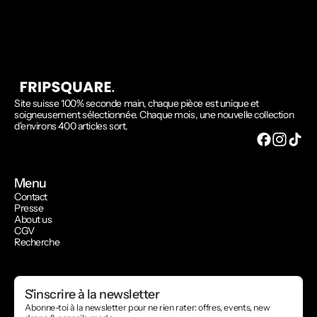
Site suisse 100% seconde main, chaque pièce est unique et
soigneusement sélectionnée. Chaque mois, une nouvelle collection
d'environs 400 articles sort.
Menu
Contact
Presse
About us
CGV
Recherche
S'inscrire à la newsletter
Abonne-toi à la newsletter pour ne rien rater: offres, events, new