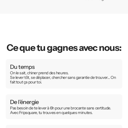
Ce que tu gagnes avec nous:
Du temps
On le sait, chiner prend des heures.
Se lever tôt, se déplacer, chercher sans garantie de trouver… On
fait tout ça pour toi.
De l'énergie
Pas besoin de te lever à 6h pour une brocante sans certitude.
Avec Fripsquare, tu trouves en quelques minutes.