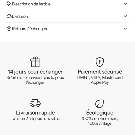
Description de l'article
Livraison
Retours / échanges
14 jours pour échanger
Paiement sécurisé
Si l'article te convient pas tu peux
TWINT, VISA, Mastercard,
l'échanger
Apple Pay
Livraison rapide
Écologique
Livraison 2 à 5 jours ouvrables
100% seconde main,
100% vintage