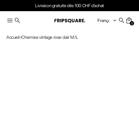
Livraison gratuite dès 100 CHF d'achat
0
Accueil
Chemise vintage rose clair M/L