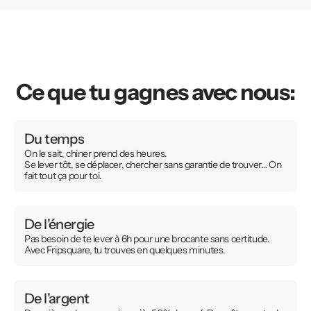
Ce que tu gagnes avec nous:
Du temps
On le sait, chiner prend des heures.
Se lever tôt, se déplacer, chercher sans garantie de trouver… On
fait tout ça pour toi.
De l'énergie
Pas besoin de te lever à 6h pour une brocante sans certitude.
Avec Fripsquare, tu trouves en quelques minutes.
De l'argent