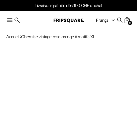
Livraison gratuite dès 100 CHF d'achat
0
Accueil
Chemise vintage rose orange à motifs XL