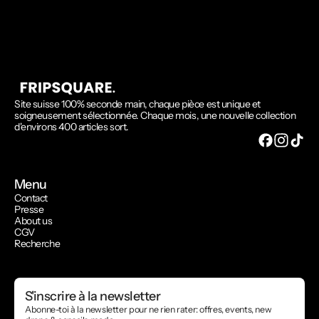
Site suisse 100% seconde main, chaque pièce est unique et
soigneusement sélectionnée. Chaque mois, une nouvelle collection
d'environs 400 articles sort.
Menu
Contact
Presse
About us
CGV
Recherche
S'inscrire à la newsletter
Abonne-toi à la newsletter pour ne rien rater: offres, events, new