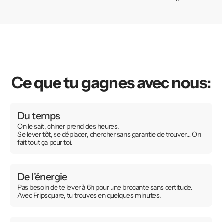
Ce que tu gagnes avec nous:
Du temps
On le sait, chiner prend des heures.
Se lever tôt, se déplacer, chercher sans garantie de trouver… On
fait tout ça pour toi.
De l'énergie
Pas besoin de te lever à 6h pour une brocante sans certitude.
Avec Fripsquare, tu trouves en quelques minutes.