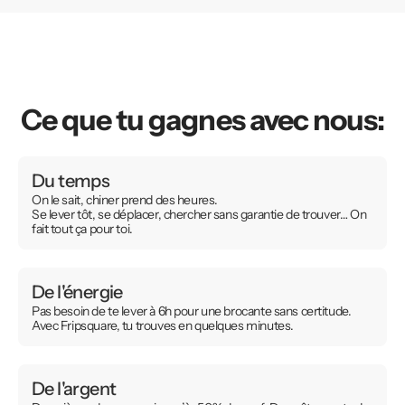
Ce que tu gagnes avec nous:
Du temps
On le sait, chiner prend des heures.
Se lever tôt, se déplacer, chercher sans garantie de trouver… On
fait tout ça pour toi.
De l'énergie
Pas besoin de te lever à 6h pour une brocante sans certitude.
Avec Fripsquare, tu trouves en quelques minutes.
De l'argent