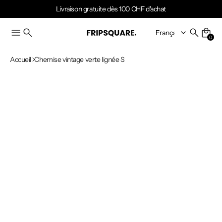
Livraison gratuite dès 100 CHF d'achat
0
Accueil
Chemise vintage verte lignée S