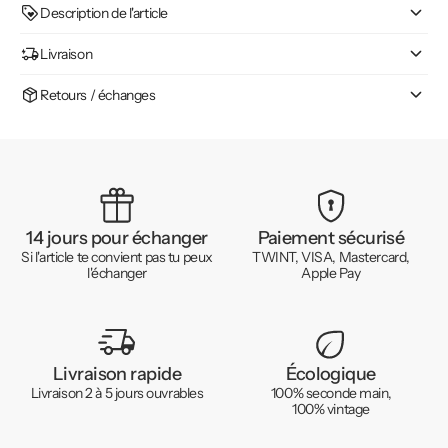
Description de l'article
Livraison
Retours / échanges
14 jours pour échanger
Paiement sécurisé
Si l'article te convient pas tu peux
TWINT, VISA, Mastercard,
l'échanger
Apple Pay
Livraison rapide
Écologique
Livraison 2 à 5 jours ouvrables
100% seconde main,
100% vintage