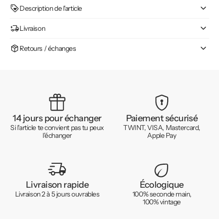
Description de l'article
Livraison
Retours / échanges
14 jours pour échanger
Paiement sécurisé
Si l'article te convient pas tu peux
TWINT, VISA, Mastercard,
l'échanger
Apple Pay
Livraison rapide
Écologique
Livraison 2 à 5 jours ouvrables
100% seconde main,
100% vintage