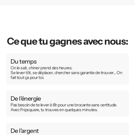
Ce que tu gagnes avec nous:
Du temps
On le sait, chiner prend des heures.
Se lever tôt, se déplacer, chercher sans garantie de trouver… On
fait tout ça pour toi.
De l'énergie
Pas besoin de te lever à 6h pour une brocante sans certitude.
Avec Fripsquare, tu trouves en quelques minutes.
De l'argent