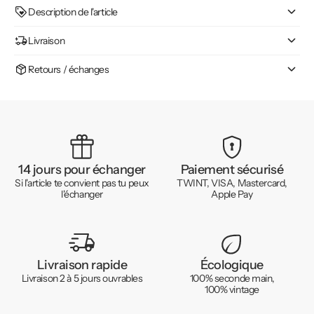
Description de l'article
Livraison
Retours / échanges
14 jours pour échanger
Paiement sécurisé
Si l'article te convient pas tu peux
TWINT, VISA, Mastercard,
l'échanger
Apple Pay
Livraison rapide
Écologique
Livraison 2 à 5 jours ouvrables
100% seconde main,
100% vintage