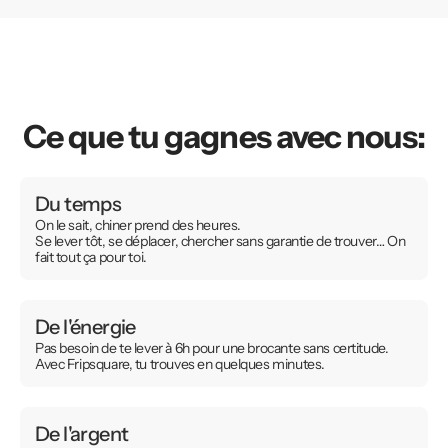
Ce que tu gagnes avec nous:
Du temps
On le sait, chiner prend des heures.
Se lever tôt, se déplacer, chercher sans garantie de trouver… On
fait tout ça pour toi.
De l'énergie
Pas besoin de te lever à 6h pour une brocante sans certitude.
Avec Fripsquare, tu trouves en quelques minutes.
De l'argent