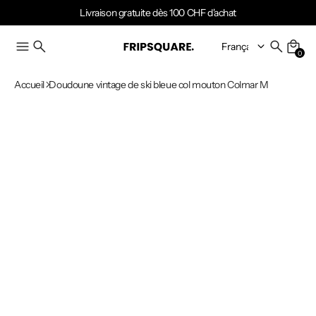
Livraison gratuite dès 100 CHF d'achat
0
Accueil
Doudoune vintage de ski bleue col mouton Colmar M