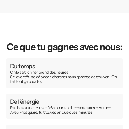
Ce que tu gagnes avec nous:
Du temps
On le sait, chiner prend des heures.
Se lever tôt, se déplacer, chercher sans garantie de trouver… On
fait tout ça pour toi.
De l'énergie
Pas besoin de te lever à 6h pour une brocante sans certitude.
Avec Fripsquare, tu trouves en quelques minutes.