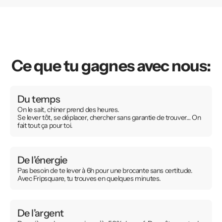
Ce que tu gagnes avec nous:
Du temps
On le sait, chiner prend des heures.
Se lever tôt, se déplacer, chercher sans garantie de trouver… On
fait tout ça pour toi.
De l'énergie
Pas besoin de te lever à 6h pour une brocante sans certitude.
Avec Fripsquare, tu trouves en quelques minutes.
De l'argent