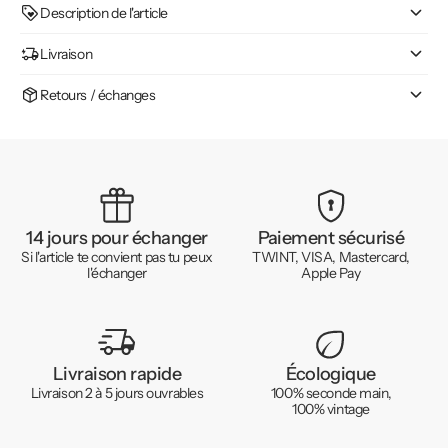
Description de l'article
Livraison
Retours / échanges
14 jours pour échanger
Paiement sécurisé
Si l'article te convient pas tu peux
TWINT, VISA, Mastercard,
l'échanger
Apple Pay
Livraison rapide
Écologique
Livraison 2 à 5 jours ouvrables
100% seconde main,
100% vintage