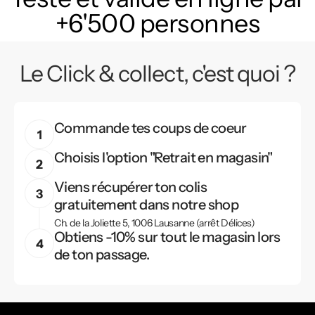
+6'500 personnes
Le Click & collect, c'est quoi ?
Commande tes coups de coeur
Choisis l'option "Retrait en magasin"
Viens récupérer ton colis
gratuitement dans notre shop
Ch. de la Joliette 5, 1006 Lausanne (arrêt Délices)
Obtiens -10% sur tout le magasin lors
de ton passage.