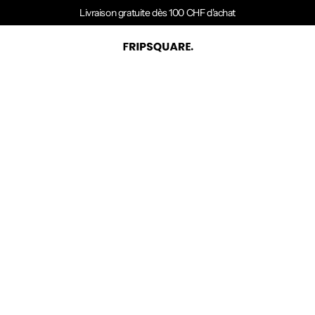
Livraison gratuite dès 100 CHF d'achat