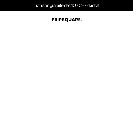
Livraison gratuite dès 100 CHF d'achat