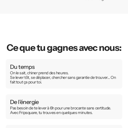
Ce que tu gagnes avec nous:
Du temps
On le sait, chiner prend des heures.
Se lever tôt, se déplacer, chercher sans garantie de trouver… On
fait tout ça pour toi.
De l'énergie
Pas besoin de te lever à 6h pour une brocante sans certitude.
Avec Fripsquare, tu trouves en quelques minutes.