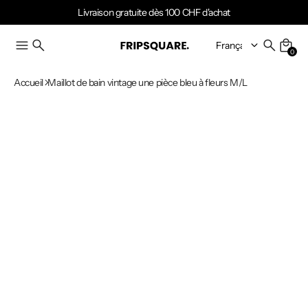
Livraison gratuite dès 100 CHF d'achat
0
Accueil
Maillot de bain vintage une pièce bleu à fleurs M/L