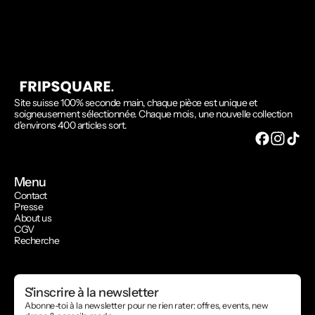
Site suisse 100% seconde main, chaque pièce est unique et
soigneusement sélectionnée. Chaque mois, une nouvelle collection
d'environs 400 articles sort.
Menu
Contact
Presse
About us
CGV
Recherche
S'inscrire à la newsletter
Abonne-toi à la newsletter pour ne rien rater: offres, events, new