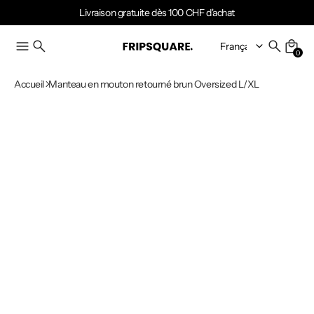
Livraison gratuite dès 100 CHF d'achat
0
Accueil
Manteau en mouton retourné brun Oversized L/XL