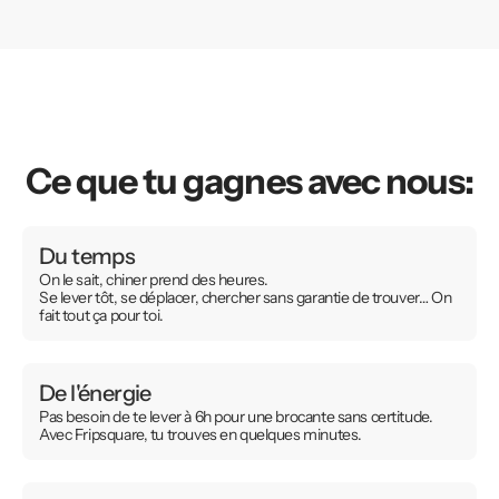
Ce que tu gagnes avec nous:
Du temps
On le sait, chiner prend des heures.
Se lever tôt, se déplacer, chercher sans garantie de trouver… On
fait tout ça pour toi.
De l'énergie
Pas besoin de te lever à 6h pour une brocante sans certitude.
Avec Fripsquare, tu trouves en quelques minutes.