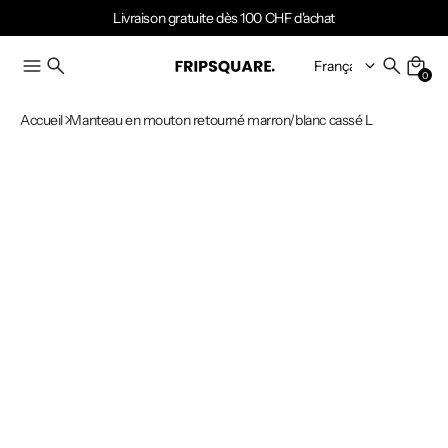
Livraison gratuite dès 100 CHF d'achat
0
Accueil
Manteau en mouton retourné marron/blanc cassé L