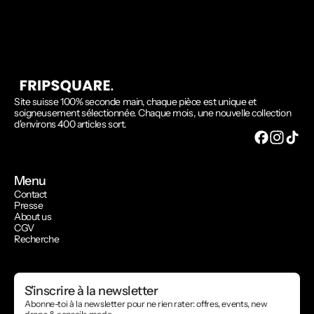
Site suisse 100% seconde main, chaque pièce est unique et
soigneusement sélectionnée. Chaque mois, une nouvelle collection
d'environs 400 articles sort.
Menu
Contact
Presse
About us
CGV
Recherche
S'inscrire à la newsletter
Abonne-toi à la newsletter pour ne rien rater: offres, events, new