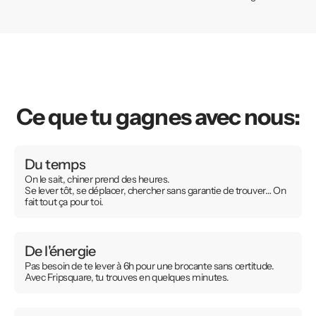
Ce que tu gagnes avec nous:
Du temps
On le sait, chiner prend des heures.
Se lever tôt, se déplacer, chercher sans garantie de trouver… On
fait tout ça pour toi.
De l'énergie
Pas besoin de te lever à 6h pour une brocante sans certitude.
Avec Fripsquare, tu trouves en quelques minutes.