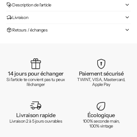
Description de l'article
Livraison
Retours / échanges
14 jours pour échanger
Paiement sécurisé
Si l'article te convient pas tu peux
TWINT, VISA, Mastercard,
l'échanger
Apple Pay
Livraison rapide
Écologique
Livraison 2 à 5 jours ouvrables
100% seconde main,
100% vintage