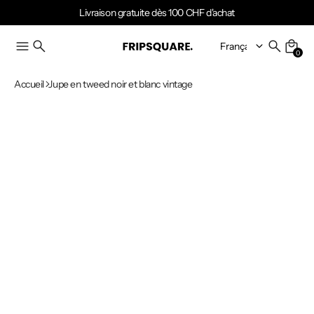
Livraison gratuite dès 100 CHF d'achat
0
Accueil
Jupe en tweed noir et blanc vintage