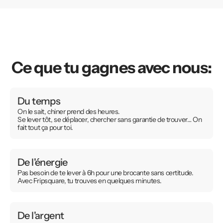
Ce que tu gagnes avec nous:
Du temps
On le sait, chiner prend des heures.
Se lever tôt, se déplacer, chercher sans garantie de trouver… On
fait tout ça pour toi.
De l'énergie
Pas besoin de te lever à 6h pour une brocante sans certitude.
Avec Fripsquare, tu trouves en quelques minutes.
De l'argent