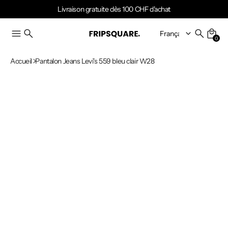
Livraison gratuite dès 100 CHF d'achat
0
Accueil
Pantalon Jeans Levi's 559 bleu clair W28