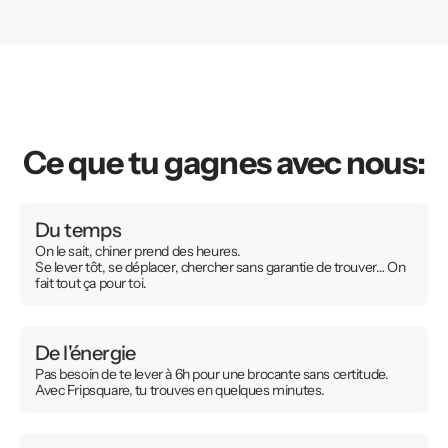
Ce que tu gagnes avec nous:
Du temps
On le sait, chiner prend des heures.
Se lever tôt, se déplacer, chercher sans garantie de trouver… On
fait tout ça pour toi.
De l'énergie
Pas besoin de te lever à 6h pour une brocante sans certitude.
Avec Fripsquare, tu trouves en quelques minutes.