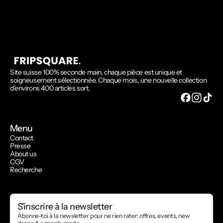
Site suisse 100% seconde main, chaque pièce est unique et
soigneusement sélectionnée. Chaque mois, une nouvelle collection
d'environs 400 articles sort.
Menu
Contact
Presse
About us
CGV
Recherche
S'inscrire à la newsletter
Abonne-toi à la newsletter pour ne rien rater: offres, events, new