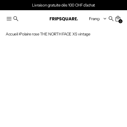
Livraison gratuite dès 100 CHF d'achat
0
Accueil
Polaire rose THE NORTH FACE XS vintage