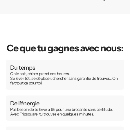
Ce que tu gagnes avec nous:
Du temps
On le sait, chiner prend des heures.
Se lever tôt, se déplacer, chercher sans garantie de trouver… On
fait tout ça pour toi.
De l'énergie
Pas besoin de te lever à 6h pour une brocante sans certitude.
Avec Fripsquare, tu trouves en quelques minutes.