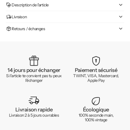
Description de l'article
Livraison
Retours / échanges
14 jours pour échanger
Paiement sécurisé
Si l'article te convient pas tu peux
TWINT, VISA, Mastercard,
l'échanger
Apple Pay
Livraison rapide
Écologique
Livraison 2 à 5 jours ouvrables
100% seconde main,
100% vintage