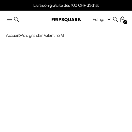
Livraison gratuite dès 100 CHF d'achat
0
Accueil
Polo gris clair Valentino M