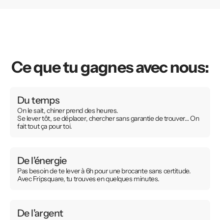
Ce que tu gagnes avec nous:
Du temps
On le sait, chiner prend des heures.
Se lever tôt, se déplacer, chercher sans garantie de trouver… On
fait tout ça pour toi.
De l'énergie
Pas besoin de te lever à 6h pour une brocante sans certitude.
Avec Fripsquare, tu trouves en quelques minutes.
De l'argent