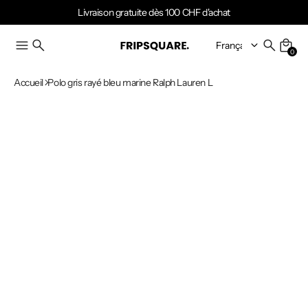
Livraison gratuite dès 100 CHF d'achat
0
Accueil
Polo gris rayé bleu marine Ralph Lauren L