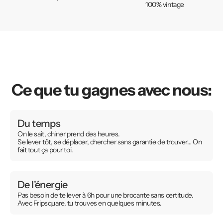
100% vintage
Ce que tu gagnes avec nous:
Du temps
On le sait, chiner prend des heures.
Se lever tôt, se déplacer, chercher sans garantie de trouver… On
fait tout ça pour toi.
De l'énergie
Pas besoin de te lever à 6h pour une brocante sans certitude.
Avec Fripsquare, tu trouves en quelques minutes.