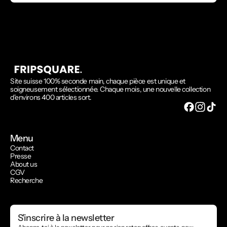
Site suisse 100% seconde main, chaque pièce est unique et
soigneusement sélectionnée. Chaque mois, une nouvelle collection
d'environs 400 articles sort.
Menu
Contact
Presse
About us
CGV
Recherche
S'inscrire à la newsletter