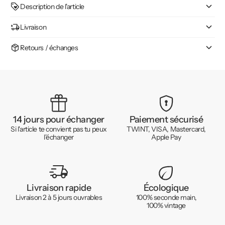
Description de l'article
Livraison
Retours / échanges
14 jours pour échanger
Paiement sécurisé
Si l'article te convient pas tu peux
TWINT, VISA, Mastercard,
l'échanger
Apple Pay
Livraison rapide
Écologique
Livraison 2 à 5 jours ouvrables
100% seconde main,
100% vintage