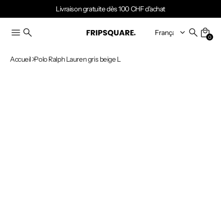
Livraison gratuite dès 100 CHF d'achat
0
Accueil
Polo Ralph Lauren gris beige L