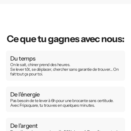
Ce que tu gagnes avec nous:
Du temps
On le sait, chiner prend des heures.
Se lever tôt, se déplacer, chercher sans garantie de trouver… On
fait tout ça pour toi.
De l'énergie
Pas besoin de te lever à 6h pour une brocante sans certitude.
Avec Fripsquare, tu trouves en quelques minutes.
De l'argent