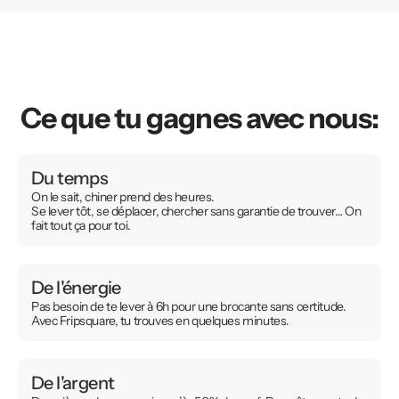
Ce que tu gagnes avec nous:
Du temps
On le sait, chiner prend des heures.
Se lever tôt, se déplacer, chercher sans garantie de trouver… On
fait tout ça pour toi.
De l'énergie
Pas besoin de te lever à 6h pour une brocante sans certitude.
Avec Fripsquare, tu trouves en quelques minutes.
De l'argent