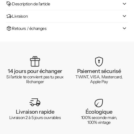
Description de l'article
Livraison
Retours / échanges
14 jours pour échanger
Paiement sécurisé
Si l'article te convient pas tu peux
TWINT, VISA, Mastercard,
l'échanger
Apple Pay
Livraison rapide
Écologique
Livraison 2 à 5 jours ouvrables
100% seconde main,
100% vintage