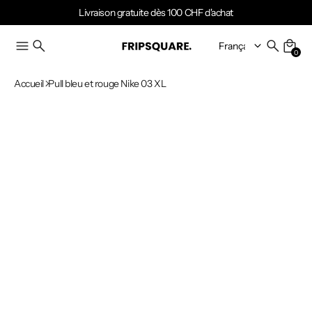
Livraison gratuite dès 100 CHF d'achat
0
Accueil
Pull bleu et rouge Nike 03 XL