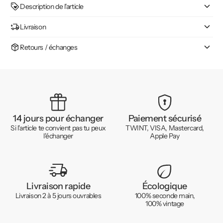
Description de l'article
Livraison
Retours / échanges
14 jours pour échanger
Paiement sécurisé
Si l'article te convient pas tu peux
TWINT, VISA, Mastercard,
l'échanger
Apple Pay
Livraison rapide
Écologique
Livraison 2 à 5 jours ouvrables
100% seconde main,
100% vintage