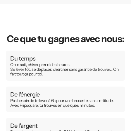
Ce que tu gagnes avec nous:
Du temps
On le sait, chiner prend des heures.
Se lever tôt, se déplacer, chercher sans garantie de trouver… On
fait tout ça pour toi.
De l'énergie
Pas besoin de te lever à 6h pour une brocante sans certitude.
Avec Fripsquare, tu trouves en quelques minutes.
De l'argent