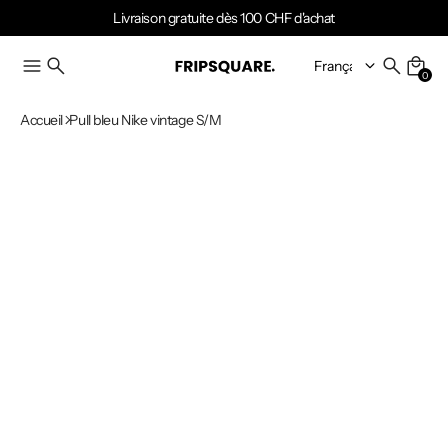
Livraison gratuite dès 100 CHF d'achat
0
Accueil
Pull bleu Nike vintage S/M