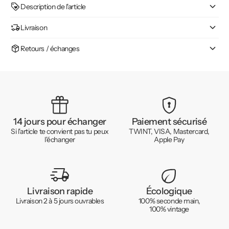
Description de l'article
Livraison
Retours / échanges
14 jours pour échanger
Paiement sécurisé
Si l'article te convient pas tu peux
TWINT, VISA, Mastercard,
l'échanger
Apple Pay
Livraison rapide
Écologique
Livraison 2 à 5 jours ouvrables
100% seconde main,
100% vintage