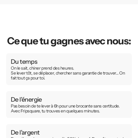
Ce que tu gagnes avec nous:
Du temps
On le sait, chiner prend des heures.
Se lever tôt, se déplacer, chercher sans garantie de trouver… On
fait tout ça pour toi.
De l'énergie
Pas besoin de te lever à 6h pour une brocante sans certitude.
Avec Fripsquare, tu trouves en quelques minutes.
De l'argent