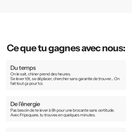
Ce que tu gagnes avec nous:
Du temps
On le sait, chiner prend des heures.
Se lever tôt, se déplacer, chercher sans garantie de trouver… On
fait tout ça pour toi.
De l'énergie
Pas besoin de te lever à 6h pour une brocante sans certitude.
Avec Fripsquare, tu trouves en quelques minutes.