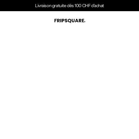
Livraison gratuite dès 100 CHF d'achat