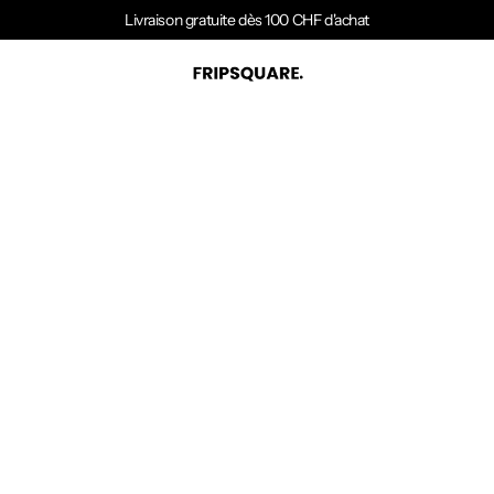
Livraison gratuite dès 100 CHF d'achat