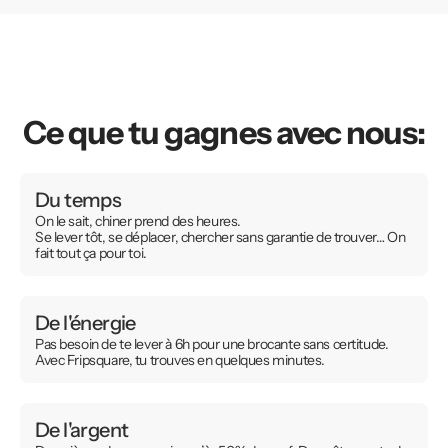
Ce que tu gagnes avec nous:
Du temps
On le sait, chiner prend des heures.
Se lever tôt, se déplacer, chercher sans garantie de trouver… On
fait tout ça pour toi.
De l'énergie
Pas besoin de te lever à 6h pour une brocante sans certitude.
Avec Fripsquare, tu trouves en quelques minutes.
De l'argent