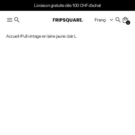
Livraison gratuite dès 100 CHF d'achat
0
Accueil
Pull vintage en laine jaune clair L