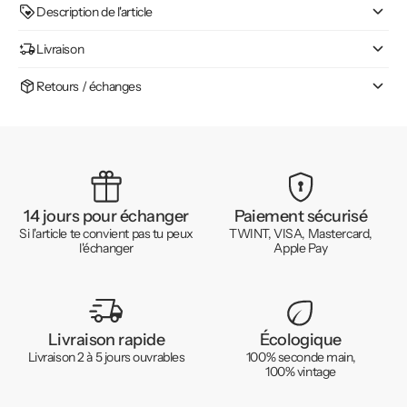
Description de l'article
Livraison
Retours / échanges
14 jours pour échanger
Paiement sécurisé
Si l'article te convient pas tu peux
TWINT, VISA, Mastercard,
l'échanger
Apple Pay
Livraison rapide
Écologique
Livraison 2 à 5 jours ouvrables
100% seconde main,
100% vintage