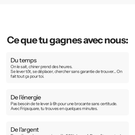
Ce que tu gagnes avec nous:
Du temps
On le sait, chiner prend des heures.
Se lever tôt, se déplacer, chercher sans garantie de trouver… On
fait tout ça pour toi.
De l'énergie
Pas besoin de te lever à 6h pour une brocante sans certitude.
Avec Fripsquare, tu trouves en quelques minutes.
De l'argent