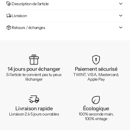
Description de l'article
Livraison
Retours / échanges
14 jours pour échanger
Paiement sécurisé
Si l'article te convient pas tu peux
TWINT, VISA, Mastercard,
l'échanger
Apple Pay
Livraison rapide
Écologique
Livraison 2 à 5 jours ouvrables
100% seconde main,
100% vintage