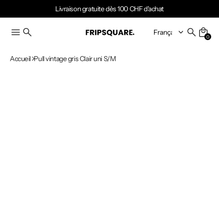
Livraison gratuite dès 100 CHF d'achat
0
Accueil
Pull vintage gris Clair uni S/M