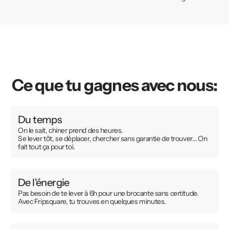
Ce que tu gagnes avec nous:
Du temps
On le sait, chiner prend des heures.
Se lever tôt, se déplacer, chercher sans garantie de trouver… On
fait tout ça pour toi.
De l'énergie
Pas besoin de te lever à 6h pour une brocante sans certitude.
Avec Fripsquare, tu trouves en quelques minutes.