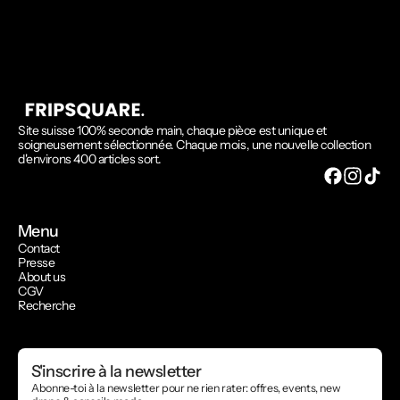
Site suisse 100% seconde main, chaque pièce est unique et
soigneusement sélectionnée. Chaque mois, une nouvelle collection
d'environs 400 articles sort.
Menu
Contact
Presse
About us
CGV
Recherche
S'inscrire à la newsletter
Abonne-toi à la newsletter pour ne rien rater: offres, events, new