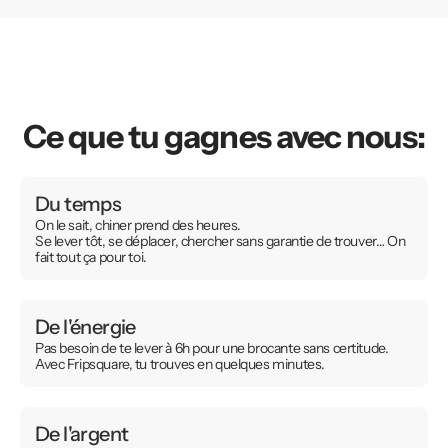
Ce que tu gagnes avec nous:
Du temps
On le sait, chiner prend des heures.
Se lever tôt, se déplacer, chercher sans garantie de trouver… On
fait tout ça pour toi.
De l'énergie
Pas besoin de te lever à 6h pour une brocante sans certitude.
Avec Fripsquare, tu trouves en quelques minutes.
De l'argent