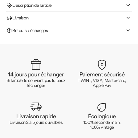
Description de l'article
Livraison
Retours / échanges
14 jours pour échanger
Paiement sécurisé
Si l'article te convient pas tu peux
TWINT, VISA, Mastercard,
l'échanger
Apple Pay
Livraison rapide
Écologique
Livraison 2 à 5 jours ouvrables
100% seconde main,
100% vintage