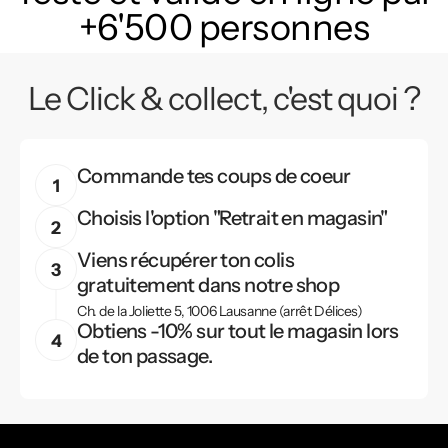
+6'500 personnes
Le Click & collect, c'est quoi ?
Commande tes coups de coeur
Choisis l'option "Retrait en magasin"
Viens récupérer ton colis
gratuitement dans notre shop
Ch. de la Joliette 5, 1006 Lausanne (arrêt Délices)
Obtiens -10% sur tout le magasin lors
de ton passage.