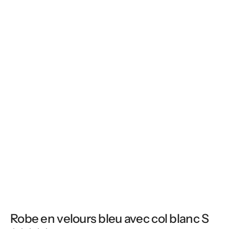
Robe en velours bleu avec col blanc S