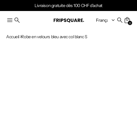
Livraison gratuite dès 100 CHF d'achat
0
Accueil
Robe en velours bleu avec col blanc S