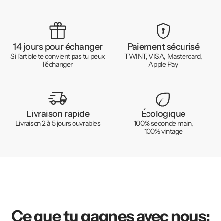
14 jours pour échanger
Paiement sécurisé
Si l'article te convient pas tu peux
TWINT, VISA, Mastercard,
l'échanger
Apple Pay
Livraison rapide
Écologique
Livraison 2 à 5 jours ouvrables
100% seconde main,
100% vintage
Ce que tu gagnes avec nous: