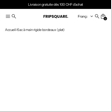
Livraison gratuite dès 100 CHF d'achat
0
Accueil
Sac à main rigide bordeaux (plat)