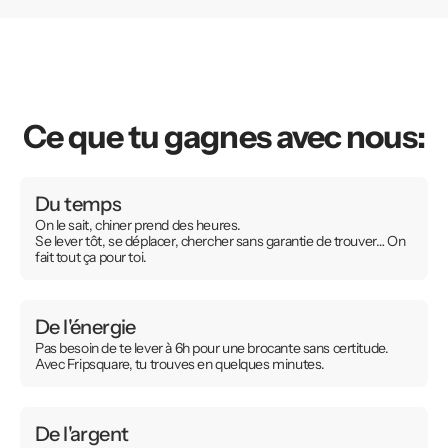
Ce que tu gagnes avec nous:
Du temps
On le sait, chiner prend des heures.
Se lever tôt, se déplacer, chercher sans garantie de trouver… On
fait tout ça pour toi.
De l'énergie
Pas besoin de te lever à 6h pour une brocante sans certitude.
Avec Fripsquare, tu trouves en quelques minutes.
De l'argent