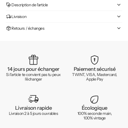
Description de l'article
Livraison
Retours / échanges
14 jours pour échanger
Paiement sécurisé
Si l'article te convient pas tu peux
TWINT, VISA, Mastercard,
l'échanger
Apple Pay
Livraison rapide
Écologique
Livraison 2 à 5 jours ouvrables
100% seconde main,
100% vintage