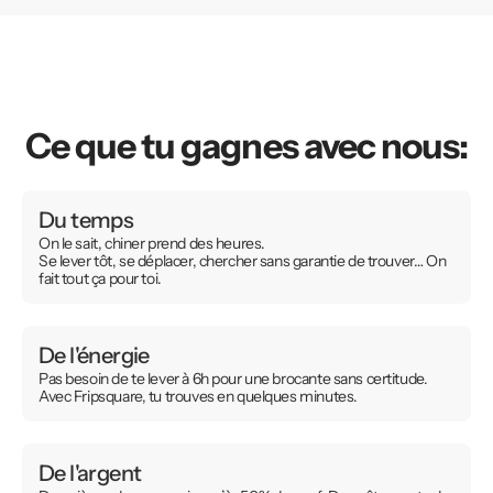
Ce que tu gagnes avec nous:
Du temps
On le sait, chiner prend des heures.
Se lever tôt, se déplacer, chercher sans garantie de trouver… On
fait tout ça pour toi.
De l'énergie
Pas besoin de te lever à 6h pour une brocante sans certitude.
Avec Fripsquare, tu trouves en quelques minutes.
De l'argent