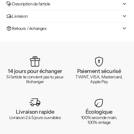
Description de l'article
Livraison
Retours / échanges
14 jours pour échanger
Paiement sécurisé
Si l'article te convient pas tu peux
TWINT, VISA, Mastercard,
l'échanger
Apple Pay
Livraison rapide
Écologique
Livraison 2 à 5 jours ouvrables
100% seconde main,
100% vintage