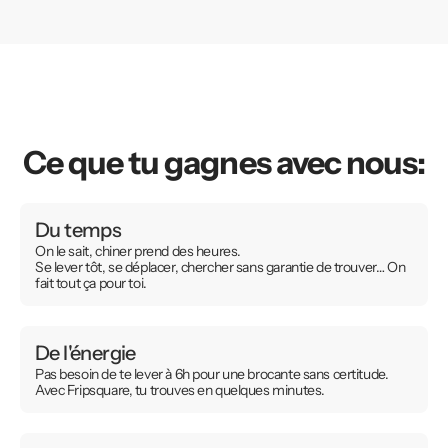
Ce que tu gagnes avec nous:
Du temps
On le sait, chiner prend des heures.
Se lever tôt, se déplacer, chercher sans garantie de trouver… On
fait tout ça pour toi.
De l'énergie
Pas besoin de te lever à 6h pour une brocante sans certitude.
Avec Fripsquare, tu trouves en quelques minutes.