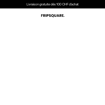
Livraison gratuite dès 100 CHF d'achat