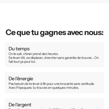
Ce que tu gagnes avec nous:
Du temps
On le sait, chiner prend des heures.
Se lever tôt, se déplacer, chercher sans garantie de trouver… On
fait tout ça pour toi.
De l'énergie
Pas besoin de te lever à 6h pour une brocante sans certitude.
Avec Fripsquare, tu trouves en quelques minutes.
De l'argent