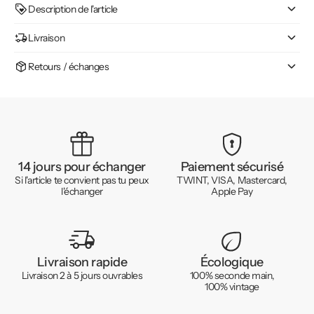
Description de l'article
Livraison
Retours / échanges
14 jours pour échanger
Paiement sécurisé
Si l'article te convient pas tu peux
TWINT, VISA, Mastercard,
l'échanger
Apple Pay
Livraison rapide
Écologique
Livraison 2 à 5 jours ouvrables
100% seconde main,
100% vintage