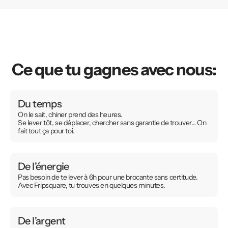
Ce que tu gagnes avec nous:
Du temps
On le sait, chiner prend des heures.
Se lever tôt, se déplacer, chercher sans garantie de trouver… On
fait tout ça pour toi.
De l'énergie
Pas besoin de te lever à 6h pour une brocante sans certitude.
Avec Fripsquare, tu trouves en quelques minutes.
De l'argent