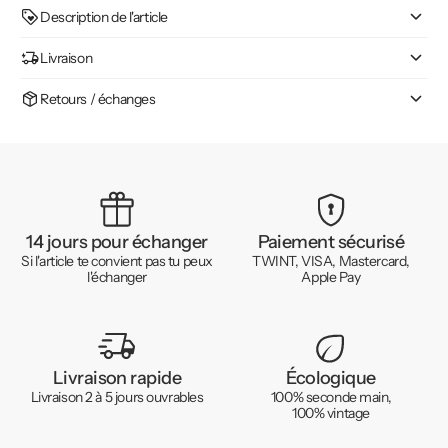
Description de l'article
Livraison
Retours / échanges
14 jours pour échanger
Paiement sécurisé
Si l'article te convient pas tu peux
TWINT, VISA, Mastercard,
l'échanger
Apple Pay
Livraison rapide
Écologique
Livraison 2 à 5 jours ouvrables
100% seconde main,
100% vintage