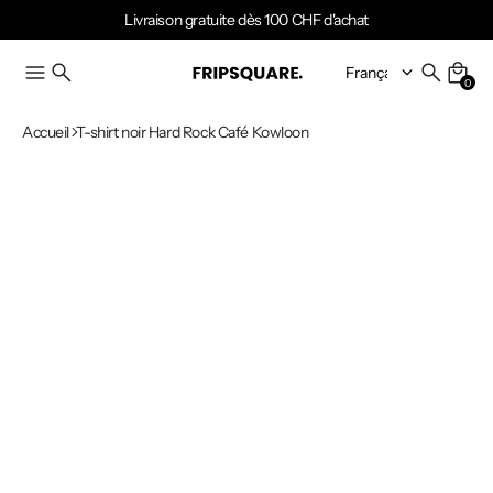
Livraison gratuite dès 100 CHF d'achat
0
Accueil
T-shirt noir Hard Rock Café Kowloon