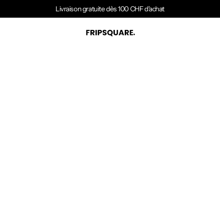
Livraison gratuite dès 100 CHF d'achat