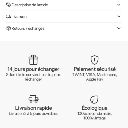
Description de l'article
Livraison
Retours / échanges
14 jours pour échanger
Paiement sécurisé
Si l'article te convient pas tu peux
TWINT, VISA, Mastercard,
l'échanger
Apple Pay
Livraison rapide
Écologique
Livraison 2 à 5 jours ouvrables
100% seconde main,
100% vintage