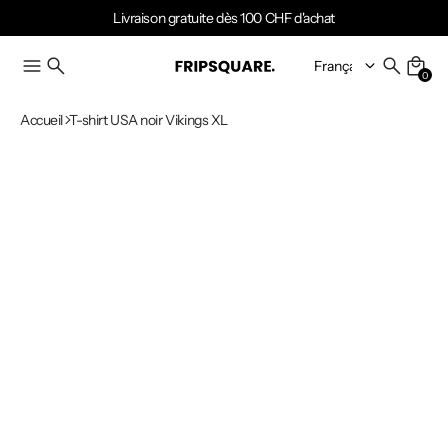
Livraison gratuite dès 100 CHF d'achat
0
Accueil
T-shirt USA noir Vikings XL