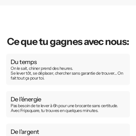
Ce que tu gagnes avec nous:
Du temps
On le sait, chiner prend des heures.
Se lever tôt, se déplacer, chercher sans garantie de trouver… On
fait tout ça pour toi.
De l'énergie
Pas besoin de te lever à 6h pour une brocante sans certitude.
Avec Fripsquare, tu trouves en quelques minutes.
De l'argent