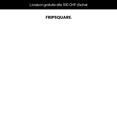
Livraison gratuite dès 100 CHF d'achat