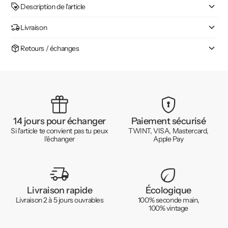
Description de l'article
Livraison
Retours / échanges
14 jours pour échanger
Paiement sécurisé
Si l'article te convient pas tu peux
TWINT, VISA, Mastercard,
l'échanger
Apple Pay
Livraison rapide
Écologique
Livraison 2 à 5 jours ouvrables
100% seconde main,
100% vintage