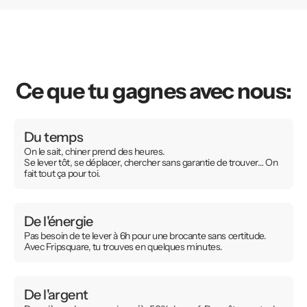
Ce que tu gagnes avec nous:
Du temps
On le sait, chiner prend des heures.
Se lever tôt, se déplacer, chercher sans garantie de trouver… On
fait tout ça pour toi.
De l'énergie
Pas besoin de te lever à 6h pour une brocante sans certitude.
Avec Fripsquare, tu trouves en quelques minutes.
De l'argent