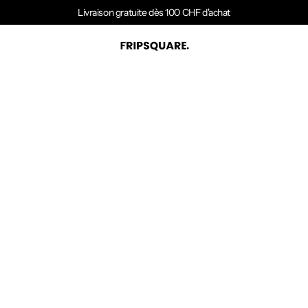
Livraison gratuite dès 100 CHF d'achat