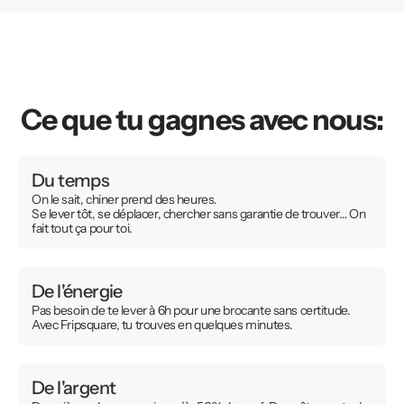
Ce que tu gagnes avec nous:
Du temps
On le sait, chiner prend des heures.
Se lever tôt, se déplacer, chercher sans garantie de trouver… On
fait tout ça pour toi.
De l'énergie
Pas besoin de te lever à 6h pour une brocante sans certitude.
Avec Fripsquare, tu trouves en quelques minutes.
De l'argent