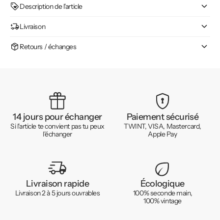
Description de l'article
Livraison
Retours / échanges
14 jours pour échanger
Paiement sécurisé
Si l'article te convient pas tu peux
TWINT, VISA, Mastercard,
l'échanger
Apple Pay
Livraison rapide
Écologique
Livraison 2 à 5 jours ouvrables
100% seconde main,
100% vintage