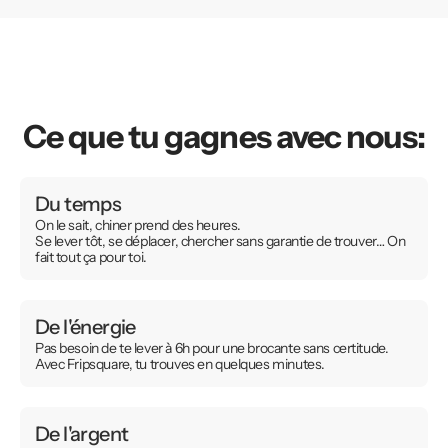
Ce que tu gagnes avec nous:
Du temps
On le sait, chiner prend des heures.
Se lever tôt, se déplacer, chercher sans garantie de trouver… On
fait tout ça pour toi.
De l'énergie
Pas besoin de te lever à 6h pour une brocante sans certitude.
Avec Fripsquare, tu trouves en quelques minutes.
De l'argent