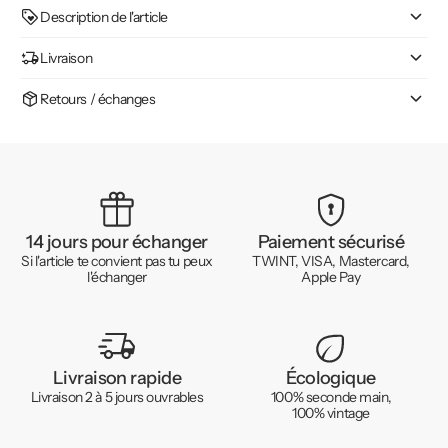
Description de l'article
Livraison
Retours / échanges
14 jours pour échanger
Paiement sécurisé
Si l'article te convient pas tu peux
TWINT, VISA, Mastercard,
l'échanger
Apple Pay
Livraison rapide
Écologique
Livraison 2 à 5 jours ouvrables
100% seconde main,
100% vintage