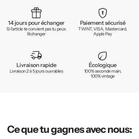
14 jours pour échanger
Paiement sécurisé
Si l'article te convient pas tu peux
TWINT, VISA, Mastercard,
l'échanger
Apple Pay
Livraison rapide
Écologique
Livraison 2 à 5 jours ouvrables
100% seconde main,
100% vintage
Ce que tu gagnes avec nous: